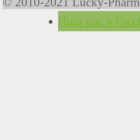
© 2010-2021 Lucky-Pharm
Ищи нас в Face