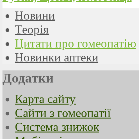
Новини
Теорія
Цитати про гомеопатію
Новинки аптеки
Додатки
Карта сайту
Сайти з гомеопатії
Система знижок