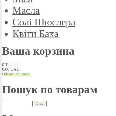
Масла
Солі Шюслера
Квіти Баха
Ваша корзина
0
Товары
0.00 UAH
Оформить заказ
Пошук по товарам