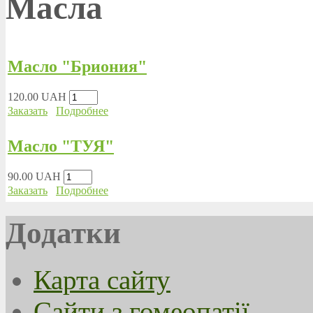
Масла
Масло "Бриония"
120.00 UAH
Заказать
Подробнее
Масло "ТУЯ"
90.00 UAH
Заказать
Подробнее
Додатки
Карта сайту
Сайти з гомеопатії