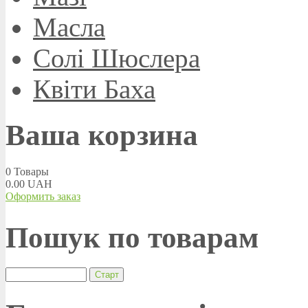
Масла
Солі Шюслера
Квіти Баха
Ваша корзина
0
Товары
0.00 UAH
Оформить заказ
Пошук по товарам