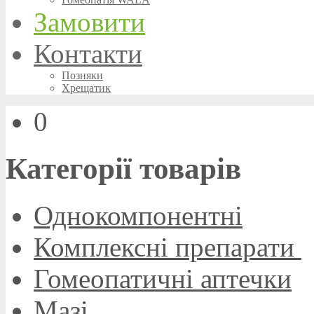
Замовити
Контакти
Позняки
Хрещатик
0
Категорії товарів
Однокомпонентні
Комплексні препарати
Гомеопатичні аптечки
Мазі