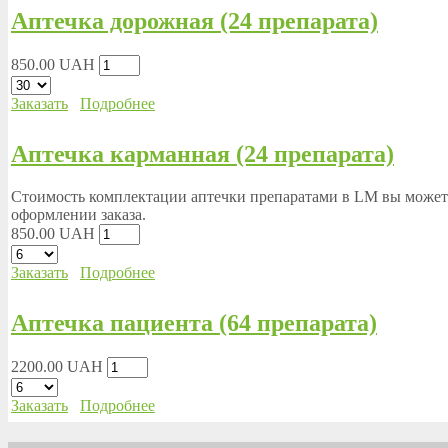
Аптечка дорожная (24 препарата)
850.00 UAH
Заказать
Подробнее
Аптечка карманная (24 препарата)
Стоимость комплектации аптечки препаратами в LM вы можете
оформлении заказа.
850.00 UAH
Заказать
Подробнее
Аптечка пациента (64 препарата)
2200.00 UAH
Заказать
Подробнее