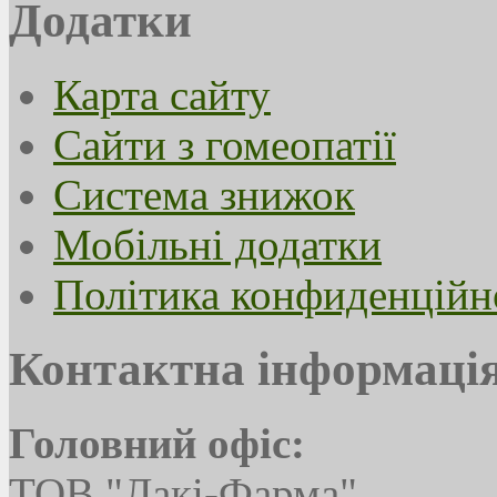
Додатки
Карта сайту
Сайти з гомеопатії
Система знижок
Мобільні додатки
Політика конфиденційн
Контактна інформаці
Головний офіс:
ТОВ "Лакі-Фарма"