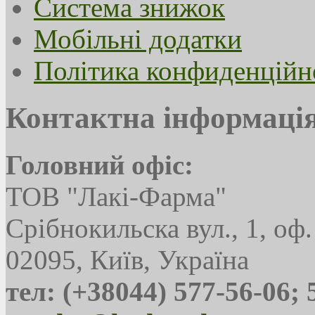
Система знижок
Мобільні додатки
Політика конфиденційн
Контактна інформаці
Головний офіс:
ТОВ "Лакі-Фарма"
Срібнокильска вул., 1, оф.
02095, Київ, Україна
тел: (+38044) 577-56-06; 