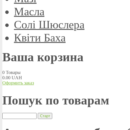
Масла
Солі Шюслера
Квіти Баха
Ваша корзина
0
Товары
0.00 UAH
Оформить заказ
Пошук по товарам