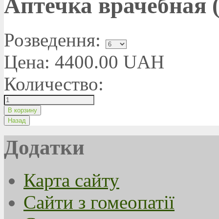
Аптечка врачебная (
Розведення:
Цена:
4400.00 UAH
Количество:
Додатки
Карта сайту
Сайти з гомеопатії